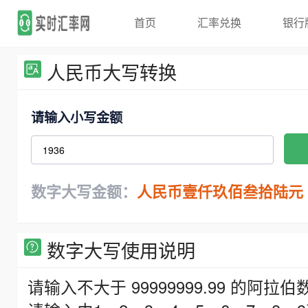
首页
汇率兑换
银行
人民币大写转换
请输入小写金额
数字大写金额：
人民币壹仟玖佰叁拾陆元
数字大写使用说明
请输入不大于 99999999.99 的阿拉