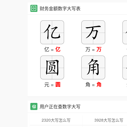
财务金额数字大写表
亿 =
万 =
亿
万
元 =
角 =
圆
角
用户正在查数字大写
2320大写怎么写
3928大写怎么写