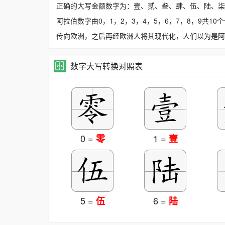
正确的大写金额数字为：壹、贰、叁、肆、伍、陆、柒
阿拉伯数字由0，1，2，3，4，5，6，7，8，9共
传向欧洲，之后再经欧洲人将其现代化，人们以为是阿
数字大写转换对照表
0 =
1 =
零
壹
5 =
6 =
伍
陆