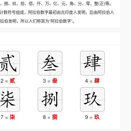
、捌、玖、拾、佰、仟、万、亿、元、角、分、零、整(正)等。
10个计数符号组成，阿拉伯数字最初由古印度人发明，后由阿拉伯人
拉伯发明，所以人们称其为“阿拉伯数字”。
2 =
3 =
4 =
贰
叁
肆
7 =
8 =
9 =
柒
捌
玖