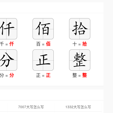
千 =
百 =
十 =
仟
佰
拾
分 =
正 =
整 =
分
正
整
7007大写怎么写
1332大写怎么写