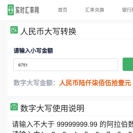
首页
汇率兑换
银行
人民币大写转换
请输入小写金额
数字大写金额：
人民币陆仟柒佰伍拾壹元
数字大写使用说明
请输入不大于 99999999.99 的阿拉