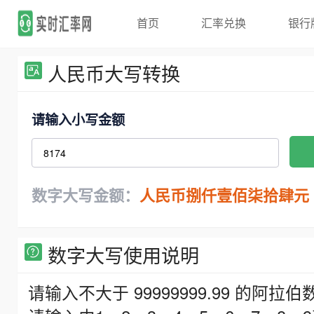
首页
汇率兑换
银行
人民币大写转换
请输入小写金额
数字大写金额：
人民币捌仟壹佰柒拾肆元
数字大写使用说明
请输入不大于 99999999.99 的阿拉