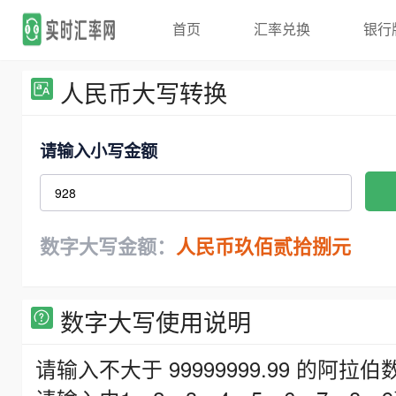
首页
汇率兑换
银行
人民币大写转换
请输入小写金额
数字大写金额：
人民币玖佰贰拾捌元
数字大写使用说明
请输入不大于 99999999.99 的阿拉