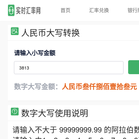
首页
汇率兑换
银行
人民币大写转换
请输入小写金额
数字大写金额：
人民币叁仟捌佰壹拾叁元
数字大写使用说明
请输入不大于 99999999.99 的阿拉